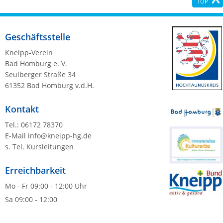
TOP
Geschäftsstelle
Kneipp-Verein
Bad Homburg e. V.
Seulberger Straße 34
61352 Bad Homburg v.d.H.
Kontakt
Tel.: 06172 78370
E-Mail
info@kneipp-hg.de
s. Tel. Kursleitungen
Erreichbarkeit
Mo - Fr 09:00 - 12:00 Uhr
Sa 09:00 - 12:00