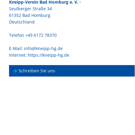
Kneipp-Verein Bad Homburg e. V. ·
Seulberger Straße 34
61352 Bad Homburg
Deutschland
Telefon +49 6172 78370
E-Mail:
info@kneipp-hg.de
Internet:
https://kneipp-hg.de
Schreiben Sie uns